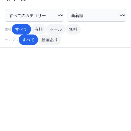
カテゴリー絞込み
並び順
すべて
有料
セール
無料
価格
すべて
動画あり
サンプル