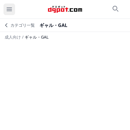
検索
カ
ギャル・GAL
カテゴリ一覧
成人向け
/
ギャル・GAL