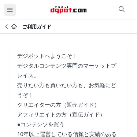
検索
カ
ご利用ガイド
デジポットへようこそ！
デジタルコンテンツ専門のマーケットプ
レイス。
売りたい方も買いたい方も、お気軽にど
うぞ！
クリエイターの方（販売ガイド）
アフィリエイトの方（宣伝ガイド）
●コンテンツを買う
10年以上運営している信頼と実績のある