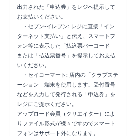
出力された「申込券」をレジへ提示して
お支払いください。
・セブン-イレブン: レジに直接「イン
ターネット支払い」と伝え、スマートフ
ォン等に表示した「払込票バーコード」
または「払込票番号」を提示してお支払
いください。
・セイコーマート: 店内の「クラブステ
ーション」端末を使用します。受付番号
などを入力して発行される「申込券」を
レジにご提示ください。
アップロード会員（クリエイター）によ
りファイル形式が様々ですのでスマート
フォンはサポート外になります。