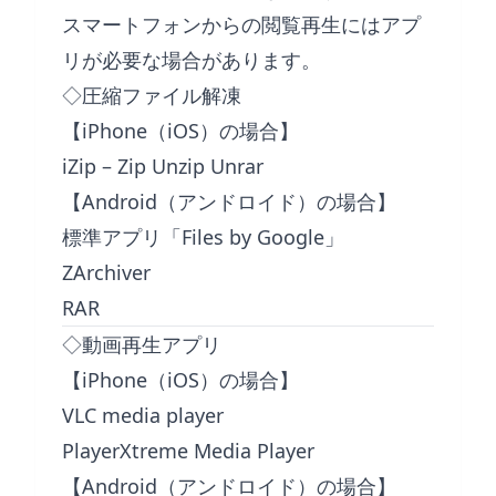
スマートフォンからの閲覧再生にはアプ
リが必要な場合があります。
◇圧縮ファイル解凍
【iPhone（iOS）の場合】
iZip – Zip Unzip Unrar
【Android（アンドロイド）の場合】
標準アプリ「Files by Google」
ZArchiver
RAR
◇動画再生アプリ
【iPhone（iOS）の場合】
VLC media player
PlayerXtreme Media Player
【Android（アンドロイド）の場合】