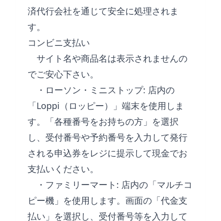
済代行会社を通じて安全に処理されま
す。
コンビニ支払い
サイト名や商品名は表示されませんの
でご安心下さい。
・ローソン・ミニストップ: 店内の
「Loppi（ロッピー）」端末を使用しま
す。「各種番号をお持ちの方」を選択
し、受付番号や予約番号を入力して発行
される申込券をレジに提示して現金でお
支払いください。
・ファミリーマート: 店内の「マルチコ
ピー機」を使用します。画面の「代金支
払い」を選択し、受付番号等を入力して