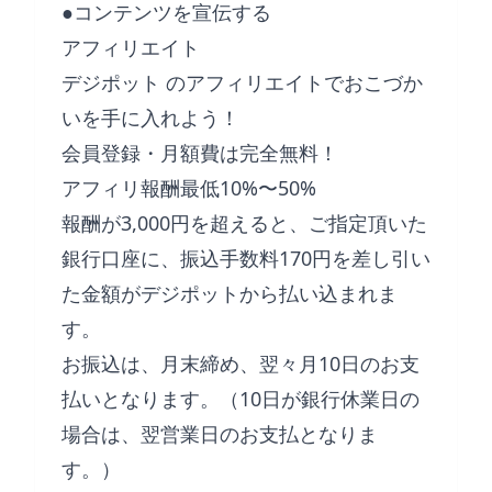
●コンテンツを宣伝する
アフィリエイト
デジポット のアフィリエイトでおこづか
いを手に入れよう！
会員登録・月額費は完全無料！
アフィリ報酬最低10%〜50%
報酬が3,000円を超えると、ご指定頂いた
銀行口座に、振込手数料170円を差し引い
た金額がデジポットから払い込まれま
す。
お振込は、月末締め、翌々月10日のお支
払いとなります。（10日が銀行休業日の
場合は、翌営業日のお支払となりま
す。）