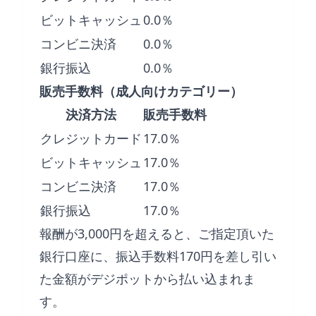
ビットキャッシュ
0.0％
コンビニ決済
0.0％
銀行振込
0.0％
販売手数料（成人向けカテゴリー）
決済方法
販売手数料
クレジットカード
17.0％
ビットキャッシュ
17.0％
コンビニ決済
17.0％
銀行振込
17.0％
報酬が3,000円を超えると、ご指定頂いた
銀行口座に、振込手数料170円を差し引い
た金額がデジポットから払い込まれま
す。