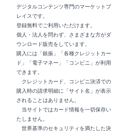
デジタルコンテンツ専門のマーケットプ
レイスです。
登録無料でご利用いただけます。
個人・法人を問わず、さまざまな方がダ
ウンロード販売をしています。
購入には「銀振」「各種クレジットカー
ド」「電子マネー」「コンビニ」が利用
できます。
クレジットカード、コンビニ決済での
購入時の請求明細に「サイト名」が表示
されることはありません。
当サイトではカード情報を一切保存い
たしません。
世界基準のセキュリティを満たした決