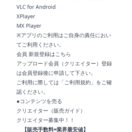
VLC for Android
XPlayer
MX Player
※アプリのご利用はご自身の責任におい
てご利用ください。
会員 新規登録はこちら
アップロード会員（クリエイター）登録
は会員登録後に申請して下さい。
ご利用に際しては「
ご利用規約
」をご確
認ください。
●コンテンツを売る
クリエイター（販売ガイド）
クリエイター募集中！！
【販売手数料=業界最安値】