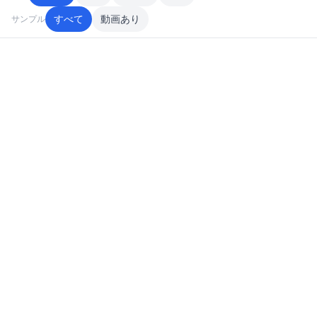
すべて
動画あり
サンプル