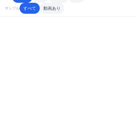
すべて
動画あり
サンプル