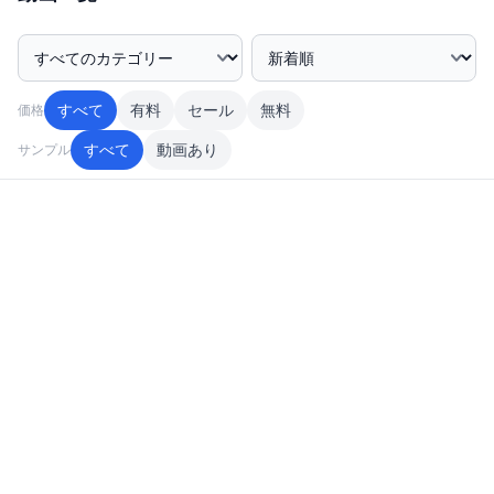
カテゴリー絞込み
並び順
すべて
有料
セール
無料
価格
すべて
動画あり
サンプル