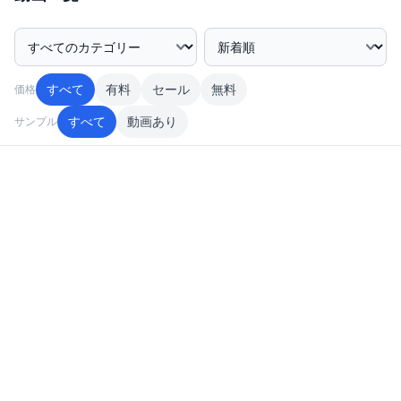
カテゴリー絞込み
並び順
すべて
有料
セール
無料
価格
すべて
動画あり
サンプル